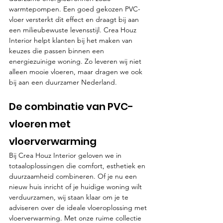
warmtepompen. Een goed gekozen PVC-
vloer versterkt dit effect en draagt bij aan 
een milieubewuste levensstijl. Crea Houz 
Interior helpt klanten bij het maken van 
keuzes die passen binnen een 
energiezuinige woning. Zo leveren wij niet 
alleen mooie vloeren, maar dragen we ook 
bij aan een duurzamer Nederland.
De combinatie van PVC-
vloeren met 
vloerverwarming
Bij Crea Houz Interior geloven we in 
totaaloplossingen die comfort, esthetiek en 
duurzaamheid combineren. Of je nu een 
nieuw huis inricht of je huidige woning wilt 
verduurzamen, wij staan klaar om je te 
adviseren over de ideale vloeroplossing met 
vloerverwarming. Met onze ruime collectie 